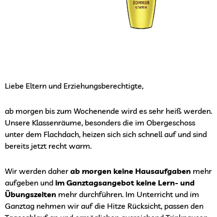
Liebe Eltern und Erziehungsberechtigte,
ab morgen bis zum Wochenende wird es sehr heiß werden.
Unsere Klassenräume, besonders die im Obergeschoss
unter dem Flachdach, heizen sich sich schnell auf und sind
bereits jetzt recht warm.
Wir werden daher
ab morgen
keine Hausaufgaben
mehr
aufgeben und
im Ganztagsangebot keine Lern- und
Übungszeiten
mehr durchführen. Im Unterricht und im
Ganztag nehmen wir auf die Hitze Rücksicht, passen den