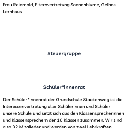
Frau Reinmold, Elternvertretung Sonnenblume, Gelbes
Lernhaus
Steuergruppe
Schüler*innenrat
Der Schüler*innenrat der Grundschule Staakenweg ist die
Interessenvertretung aller Schülerinnen und Schüler
unsere Schule und setzt sich aus den Klassensprecherinnen
und Klassensprechern der 16 Klassen zusammen. Wir sind
also 32 Mitglieder und werden von zwei Lehrkräften