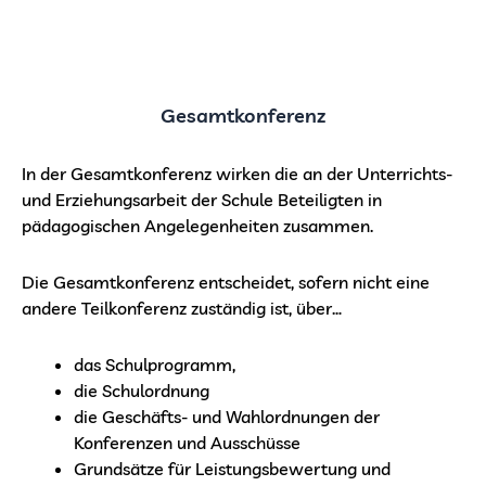
Gesamtkonferenz
In der Gesamtkonferenz wirken die an der Unterrichts-
und Erziehungsarbeit der Schule Beteiligten in
pädagogischen Angelegenheiten zusammen.
Die Gesamtkonferenz entscheidet, sofern nicht eine
andere Teilkonferenz zuständig ist, über…
das Schulprogramm,
die Schulordnung
die Geschäfts- und Wahlordnungen der
Konferenzen und Ausschüsse
Grundsätze für Leistungsbewertung und