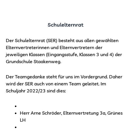
Schulelternrat
Der Schulelternrat (SER) besteht aus allen gewählten
Elternvertreterinnen und Elternvertretern der
jeweiligen Klassen (Eingangsstufe, Klassen 3 und 4) der
Grundschule Staakenweg.
Der Teamgedanke steht für uns im Vordergrund. Daher
wird der SER auch von einem Team geleitet. Im
Schuljahr 2022/23 sind dies:
Herr Arne Schröder, Elternvertretung 3a, Grünes
LH