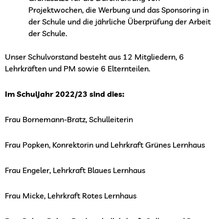
Projektwochen, die Werbung und das Sponsoring in
der Schule und die jährliche Überprüfung der Arbeit
der Schule.
Unser Schulvorstand besteht aus 12 Mitgliedern, 6
Lehrkräften und PM sowie 6 Elternteilen.
Im Schuljahr 2022/23 sind dies:
Frau Bornemann-Bratz, Schulleiterin
Frau Popken, Konrektorin und Lehrkraft Grünes Lernhaus
Frau Engeler, Lehrkraft Blaues Lernhaus
Frau Micke, Lehrkraft Rotes Lernhaus