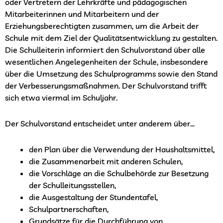
oder Vertretern der Lehrkräfte und pädagogischen
Mitarbeiterinnen und Mitarbeitern und der
Erziehungsberechtigten zusammen, um die Arbeit der
Schule mit dem Ziel der Qualitätsentwicklung zu gestalten.
Die Schulleiterin informiert den Schulvorstand über alle
wesentlichen Angelegenheiten der Schule, insbesondere
über die Umsetzung des Schulprogramms sowie den Stand
der Verbesserungsmaßnahmen. Der Schulvorstand trifft
sich etwa viermal im Schuljahr.
Der Schulvorstand entscheidet unter anderem über…
den Plan über die Verwendung der Haushaltsmittel,
die Zusammenarbeit mit anderen Schulen,
die Vorschläge an die Schulbehörde zur Besetzung
der Schulleitungsstellen,
die Ausgestaltung der Stundentafel,
Schulpartnerschaften,
Grundsätze für die Durchführung von