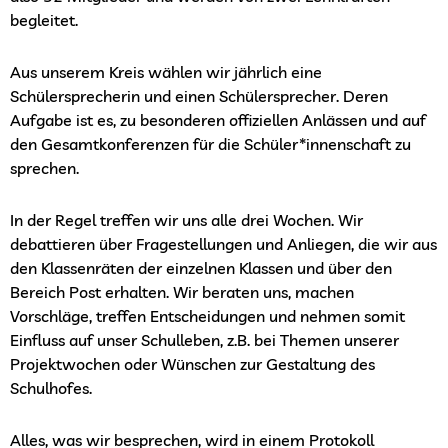
begleitet.
Aus unserem Kreis wählen wir jährlich eine
Schülersprecherin und einen Schülersprecher. Deren
Aufgabe ist es, zu besonderen offiziellen Anlässen und auf
den Gesamtkonferenzen für die Schüler*innenschaft zu
sprechen.
In der Regel treffen wir uns alle drei Wochen. Wir
debattieren über Fragestellungen und Anliegen, die wir aus
den Klassenräten der einzelnen Klassen und über den
Bereich Post erhalten. Wir beraten uns, machen
Vorschläge, treffen Entscheidungen und nehmen somit
Einfluss auf unser Schulleben, z.B. bei Themen unserer
Projektwochen oder Wünschen zur Gestaltung des
Schulhofes.
Alles, was wir besprechen, wird in einem Protokoll