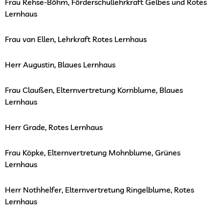
Frau Rehse-Böhm, Förderschullehrkraft Gelbes und Rotes
Lernhaus
Frau van Ellen, Lehrkraft Rotes Lernhaus
Herr Augustin, Blaues Lernhaus
Frau Claußen, Elternvertretung Kornblume, Blaues
Lernhaus
Herr Grade, Rotes Lernhaus
Frau Köpke, Elternvertretung Mohnblume, Grünes
Lernhaus
Herr Nothhelfer, Elternvertretung Ringelblume, Rotes
Lernhaus