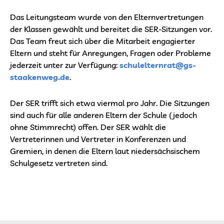
Das Leitungsteam wurde von den Elternvertretungen
der Klassen gewählt und bereitet die SER-Sitzungen vor.
Das Team freut sich über die Mitarbeit engagierter
Eltern und steht für Anregungen, Fragen oder Probleme
jederzeit unter zur Verfügung:
schulelternrat@gs-
staakenweg.de
.
Der SER trifft sich etwa viermal pro Jahr. Die Sitzungen
sind auch für alle anderen Eltern der Schule (jedoch
ohne Stimmrecht) offen. Der SER wählt die
Vertreterinnen und Vertreter in Konferenzen und
Gremien, in denen die Eltern laut niedersächsischem
Schulgesetz vertreten sind.