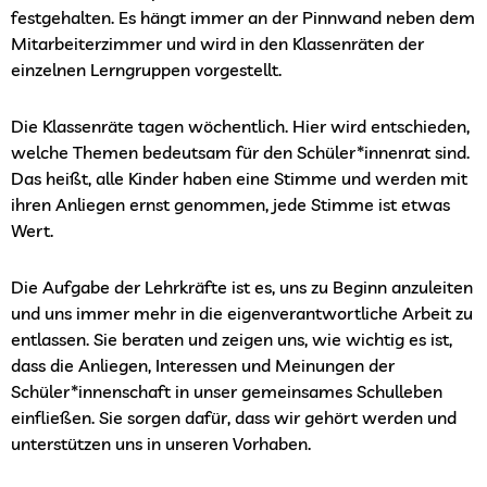
festgehalten. Es hängt immer an der Pinnwand neben dem
Mitarbeiterzimmer und wird in den Klassenräten der
einzelnen Lerngruppen vorgestellt.
Die Klassenräte tagen wöchentlich. Hier wird entschieden,
welche Themen bedeutsam für den Schüler*innenrat sind.
Das heißt, alle Kinder haben eine Stimme und werden mit
ihren Anliegen ernst genommen, jede Stimme ist etwas
Wert.
Die Aufgabe der Lehrkräfte ist es, uns zu Beginn anzuleiten
und uns immer mehr in die eigenverantwortliche Arbeit zu
entlassen. Sie beraten und zeigen uns, wie wichtig es ist,
dass die Anliegen, Interessen und Meinungen der
Schüler*innenschaft in unser gemeinsames Schulleben
einfließen. Sie sorgen dafür, dass wir gehört werden und
unterstützen uns in unseren Vorhaben.