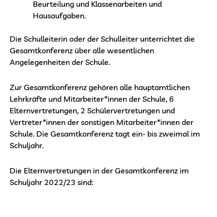
Beurteilung und Klassenarbeiten und
Hausaufgaben.
Die Schulleiterin oder der Schulleiter unterrichtet die
Gesamtkonferenz über alle wesentlichen
Angelegenheiten der Schule.
Zur Gesamtkonferenz gehören alle hauptamtlichen
Lehrkräfte und Mitarbeiter*innen der Schule, 6
Elternvertretungen, 2 Schülervertretungen und
Vertreter*innen der sonstigen Mitarbeiter*innen der
Schule. Die Gesamtkonferenz tagt ein- bis zweimal im
Schuljahr.
Die Elternvertretungen in der Gesamtkonferenz im
Schuljahr 2022/23 sind: