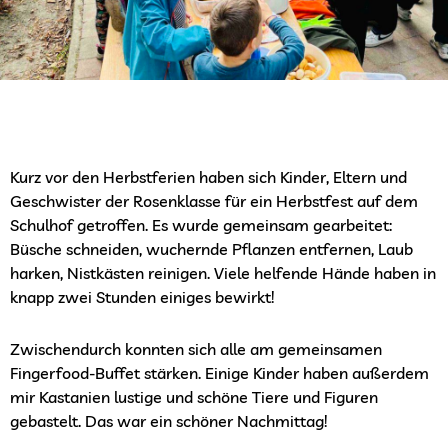
Kurz vor den Herbstferien haben sich Kinder, Eltern und
Geschwister der Rosenklasse für ein Herbstfest auf dem
Schulhof getroffen. Es wurde gemeinsam gearbeitet:
Büsche schneiden, wuchernde Pflanzen entfernen, Laub
harken, Nistkästen reinigen. Viele helfende Hände haben in
knapp zwei Stunden einiges bewirkt!
Zwischendurch konnten sich alle am gemeinsamen
Fingerfood-Buffet stärken. Einige Kinder haben außerdem
mir Kastanien lustige und schöne Tiere und Figuren
gebastelt. Das war ein schöner Nachmittag!