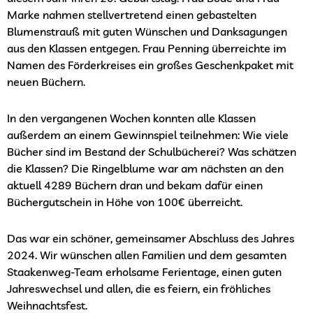
Marke nahmen stellvertretend einen gebastelten
Blumenstrauß mit guten Wünschen und Danksagungen
aus den Klassen entgegen. Frau Penning überreichte im
Namen des Förderkreises ein großes Geschenkpaket mit
neuen Büchern.
In den vergangenen Wochen konnten alle Klassen
außerdem an einem Gewinnspiel teilnehmen: Wie viele
Bücher sind im Bestand der Schulbücherei? Was schätzen
die Klassen? Die Ringelblume war am nächsten an den
aktuell 4289 Büchern dran und bekam dafür einen
Büchergutschein in Höhe von 100€ überreicht.
Das war ein schöner, gemeinsamer Abschluss des Jahres
2024.
Wir wünschen allen Familien und dem gesamten
Staakenweg-Team erholsame Ferientage, einen guten
Jahreswechsel und allen, die es feiern, ein fröhliches
Weihnachtsfest.