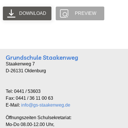
DOWNLOAD
PREVIEW
Grundschule Staakenweg
Staakenweg 7
D-26131 Oldenburg
Tel: 0441 / 53603
Fax: 0441 / 36 11 00 63
E-Mail:
info@gs-staakenweg.de
Öffnungszeiten Schulsekretariat:
Mo-Do 08.00-12.00 Uhr,