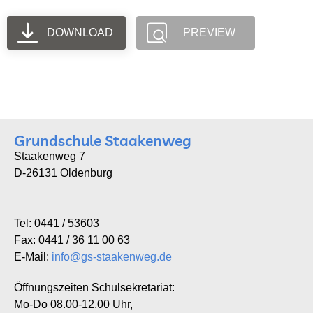
DOWNLOAD
PREVIEW
Grundschule Staakenweg
Staakenweg 7
D-26131 Oldenburg
Tel: 0441 / 53603
Fax: 0441 / 36 11 00 63
E-Mail:
info@gs-staakenweg.de
Öffnungszeiten Schulsekretariat:
Mo-Do 08.00-12.00 Uhr,