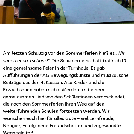
Am letzten Schultag vor den Sommerferien hieß es
„Wir
. Die Schulgemeinschaft traf sich für
sagen euch Tschüss!“
eine gemeinsame Feier in der Turnhalle. Es gab
Aufführungen der AG Bewegungskünste und musikalische
Beiträge aus den 4. Klassen. Alle Kinder und die
Erwachsenen haben sich außerdem mit einem
gemeinsamen Lied von den Schüler:innen verabschiedet,
die nach den Sommerferien ihren Weg auf den
weiterführenden Schulen fortsetzen werden. Wir
wünschen euch hierfür alles Gute – viel Lernfreude,
Neugier, Erfolg, neue Freundschaften und zugewandte
Wegbegleiter!