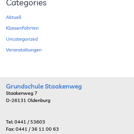
Categories
Aktuell
Klassenfahrten
Uncategorized
Veranstaltungen
Grundschule Staakenweg
Staakenweg 7
D-26131 Oldenburg
Tel: 0441 / 53603
Fax: 0441 / 36 11 00 63