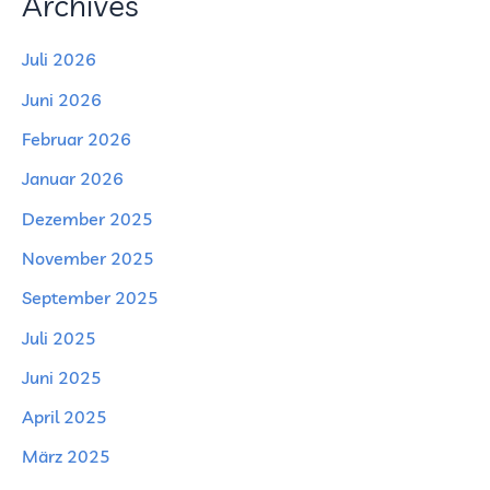
Archives
Juli 2026
Juni 2026
Februar 2026
Januar 2026
Dezember 2025
November 2025
September 2025
Juli 2025
Juni 2025
April 2025
März 2025