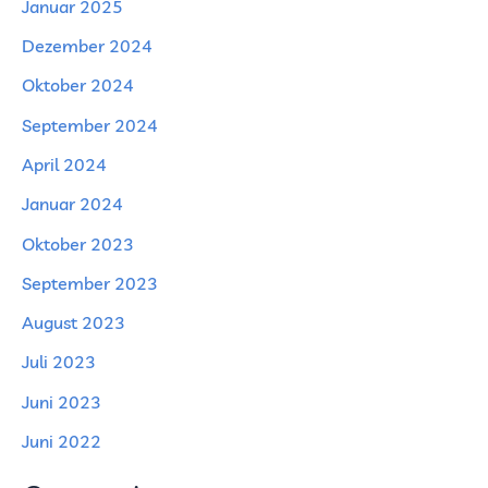
Januar 2025
Dezember 2024
Oktober 2024
September 2024
April 2024
Januar 2024
Oktober 2023
September 2023
August 2023
Juli 2023
Juni 2023
Juni 2022