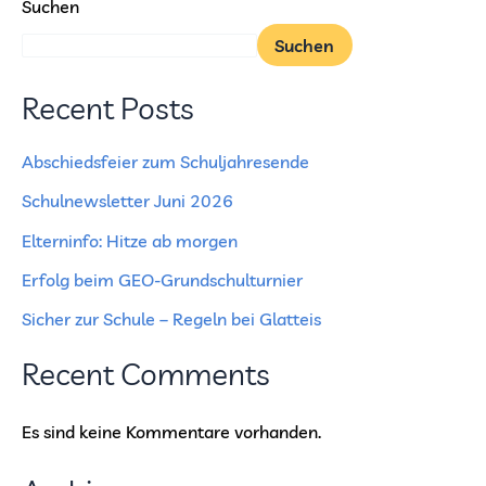
Suchen
Suchen
Recent Posts
Abschiedsfeier zum Schuljahresende
Schulnewsletter Juni 2026
Elterninfo: Hitze ab morgen
Erfolg beim GEO-Grundschulturnier
Sicher zur Schule – Regeln bei Glatteis
Recent Comments
Es sind keine Kommentare vorhanden.