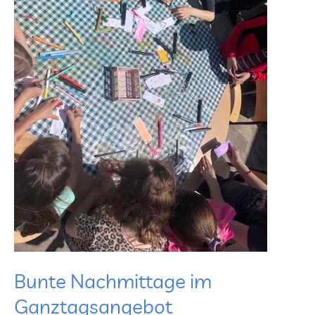
Bunte Nachmittage im
Ganztagsangebot