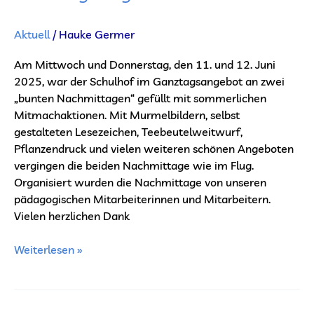
Aktuell
/
Hauke Germer
Am Mittwoch und Donnerstag, den 11. und 12. Juni
2025, war der Schulhof im Ganztagsangebot an zwei
„bunten Nachmittagen“ gefüllt mit sommerlichen
Mitmachaktionen. Mit Murmelbildern, selbst
gestalteten Lesezeichen, Teebeutelweitwurf,
Pflanzendruck und vielen weiteren schönen Angeboten
vergingen die beiden Nachmittage wie im Flug.
Organisiert wurden die Nachmittage von unseren
pädagogischen Mitarbeiterinnen und Mitarbeitern.
Vielen herzlichen Dank
Weiterlesen »