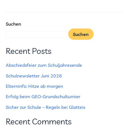
Suchen
Suchen
Recent Posts
Abschiedsfeier zum Schuljahresende
Schulnewsletter Juni 2026
Elterninfo: Hitze ab morgen
Erfolg beim GEO-Grundschulturnier
Sicher zur Schule – Regeln bei Glatteis
Recent Comments