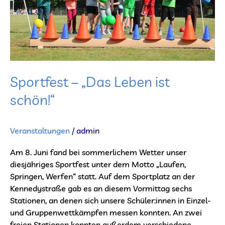
Sportfest – „Das Leben ist
schön!“
Veranstaltungen
/
admin
Am 8. Juni fand bei sommerlichem Wetter unser
diesjähriges Sportfest unter dem Motto „Laufen,
Springen, Werfen“ statt. Auf dem Sportplatz an der
Kennedystraße gab es an diesem Vormittag sechs
Stationen, an denen sich unsere Schüler:innen in Einzel-
und Gruppenwettkämpfen messen konnten. An zwei
freien Stationen konnten außerdem verschiedene