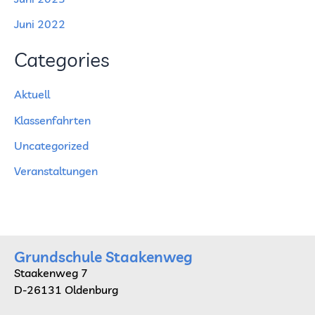
Juni 2022
Categories
Aktuell
Klassenfahrten
Uncategorized
Veranstaltungen
Grundschule Staakenweg
Staakenweg 7
D-26131 Oldenburg