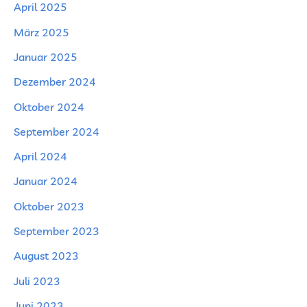
April 2025
März 2025
Januar 2025
Dezember 2024
Oktober 2024
September 2024
April 2024
Januar 2024
Oktober 2023
September 2023
August 2023
Juli 2023
Juni 2023