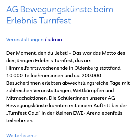
AG Bewegungskünste beim
Erlebnis Turnfest
Veranstaltungen
/
admin
Der Moment, den du liebst! – Das war das Motto des
diesjährigen Erlebnis Turnfest, das am
Himmelfahrtswochenende in Oldenburg stattfand.
10.000 Teilnehmer:innen und ca. 200.000
Besucher:innen erlebten abwechslungsreiche Tage mit
zahlreichen Veranstaltungen, Wettkämpfen und
Mitmachaktionen. Die Schüler:innen unserer AG
Bewegungskünste konnten mit einem Auftritt bei der
„Turnfest Gala“ in der kleinen EWE- Arena ebenfalls
teilnehmen.
Weiterlesen »