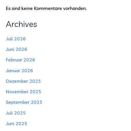
Es sind keine Kommentare vorhanden.
Archives
Juli 2026
Juni 2026
Februar 2026
Januar 2026
Dezember 2025
November 2025
September 2025
Juli 2025
Juni 2025