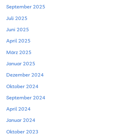
September 2025
Juli 2025
Juni 2025
April 2025
März 2025
Januar 2025
Dezember 2024
Oktober 2024
September 2024
April 2024
Januar 2024
Oktober 2023