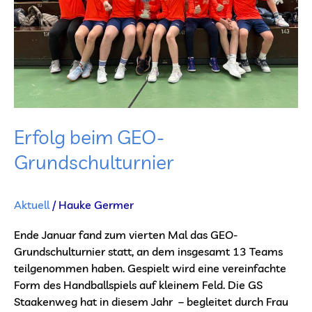
Erfolg beim GEO-
Grundschulturnier
Aktuell
/
Hauke Germer
Ende Januar fand zum vierten Mal das GEO-
Grundschulturnier statt, an dem insgesamt 13 Teams
teilgenommen haben. Gespielt wird eine vereinfachte
Form des Handballspiels auf kleinem Feld. Die GS
Staakenweg hat in diesem Jahr – begleitet durch Frau