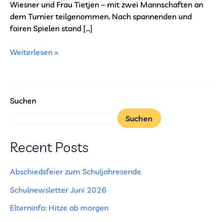
Wiesner und Frau Tietjen – mit zwei Mannschaften an
dem Turnier teilgenommen. Nach spannenden und
fairen Spielen stand […]
Weiterlesen »
Suchen
Suchen
Recent Posts
Abschiedsfeier zum Schuljahresende
Schulnewsletter Juni 2026
Elterninfo: Hitze ab morgen