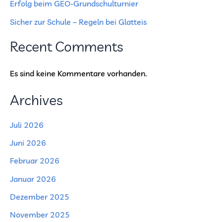
Erfolg beim GEO-Grundschulturnier
Sicher zur Schule – Regeln bei Glatteis
Recent Comments
Es sind keine Kommentare vorhanden.
Archives
Juli 2026
Juni 2026
Februar 2026
Januar 2026
Dezember 2025
November 2025