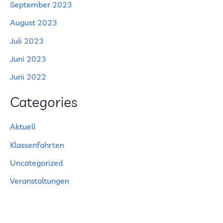
September 2023
August 2023
Juli 2023
Juni 2023
Juni 2022
Categories
Aktuell
Klassenfahrten
Uncategorized
Veranstaltungen